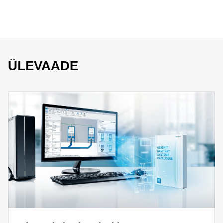
ÜLEVAADE