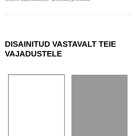
DISAINITUD VASTAVALT TEIE
VAJADUSTELE