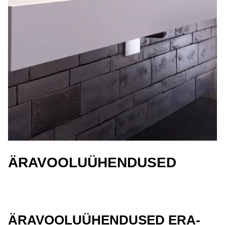
ÄRAVOOLUÜHENDUSED
ÄRAVOOLUÜHENDUSED ERA-